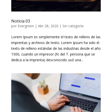
Noticia 03
por
Evergreen
|
Abr 28, 2020
|
Sin categoría
Lorem Ipsum es simplemente el texto de relleno de las
imprentas y archivos de texto. Lorem Ipsum ha sido el
texto de relleno estándar de las industrias desde el año
1500, cuando un impresor (N. del T. persona que se
dedica a la imprenta) desconocido usó una...