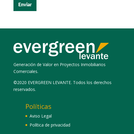
Generación de Valor en Proyectos Inmobiliarios
Comerciales.
©2020 EVERGREEN LEVANTE. Todos los derechos
reservados.
Políticas
Aviso Legal
Política de privacidad