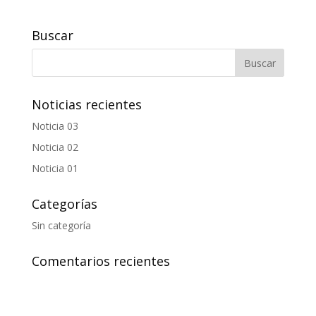
Buscar
Noticias recientes
Noticia 03
Noticia 02
Noticia 01
Categorías
Sin categoría
Comentarios recientes