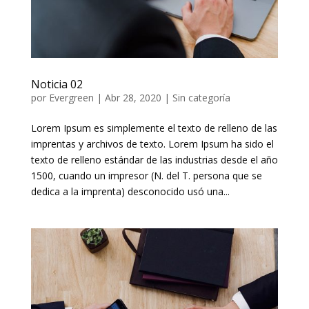
Noticia 02
por
Evergreen
|
Abr 28, 2020
|
Sin categoría
Lorem Ipsum es simplemente el texto de relleno de las
imprentas y archivos de texto. Lorem Ipsum ha sido el
texto de relleno estándar de las industrias desde el año
1500, cuando un impresor (N. del T. persona que se
dedica a la imprenta) desconocido usó una...