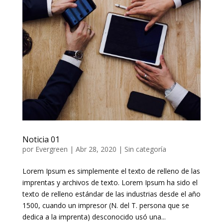
Noticia 01
por
Evergreen
|
Abr 28, 2020
|
Sin categoría
Lorem Ipsum es simplemente el texto de relleno de las
imprentas y archivos de texto. Lorem Ipsum ha sido el
texto de relleno estándar de las industrias desde el año
1500, cuando un impresor (N. del T. persona que se
dedica a la imprenta) desconocido usó una...