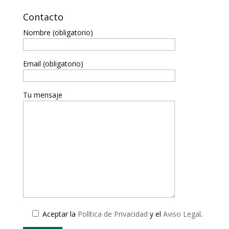
Contacto
Nombre (obligatorio)
Email (obligatorio)
Tu mensaje
Aceptar la
Política de Privacidad
y el
Aviso Legal
.